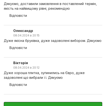
Дякуємо, доставили замовлення в поставлений термін,
якість на найвищому рівні, рекомендую
Відповісти
Олександр
08.04.2024 в 20:15
Дуже якісна бруківка, дуже задоволені вибором. Дякуємо
Відповісти
Вікторія
08.04.2024 в 20:12
Дуже хороша плитка, зупинились на Євро, дуже
задоволені що вибрали її. Дякуємо
Відповісти