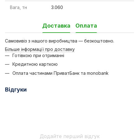
Вага, тн
3.060
Доставка
Оплата
Самовивіз з нашого виробництва — безкоштовно.
Більше інформації про доставку
Готівкою при отриманні
Кредитною карткою
Оплата частинами ПриватБанк та monobank
Відгуки
Додайте перший відгук