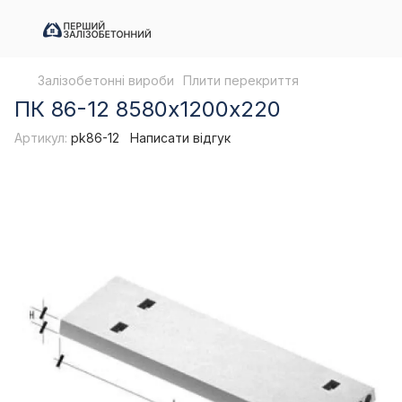
Залізобетонні вироби
Плити перекриття
ПК 86-12 8580х1200х220
Артикул:
pk86-12
Написати відгук