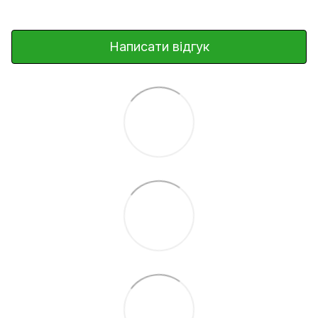
Написати відгук