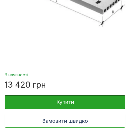
В наявності
13 420 грн
Купити
Замовити швидко