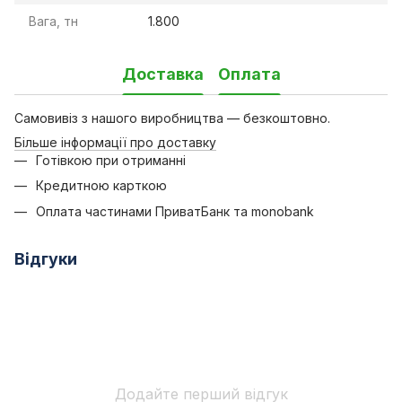
Вага, тн
1.800
Доставка
Оплата
Самовивіз з нашого виробництва — безкоштовно.
Більше інформації про доставку
Готівкою при отриманні
Кредитною карткою
Оплата частинами ПриватБанк та monobank
Відгуки
Додайте перший відгук