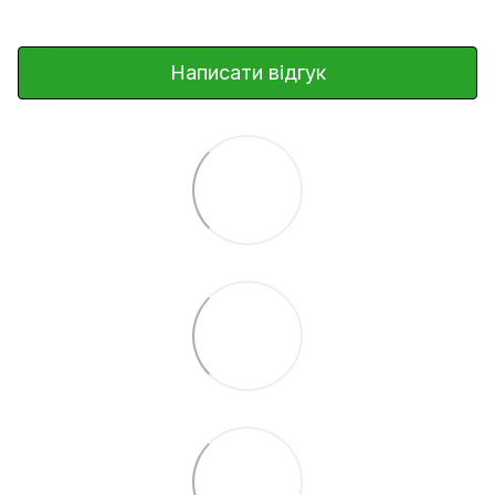
Написати відгук