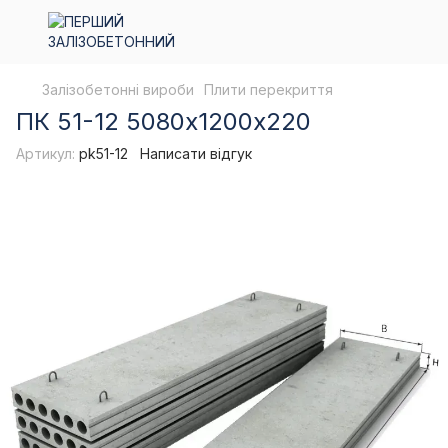
Залізобетонні вироби
Плити перекриття
ПК 51-12 5080х1200х220
Артикул:
pk51-12
Написати відгук