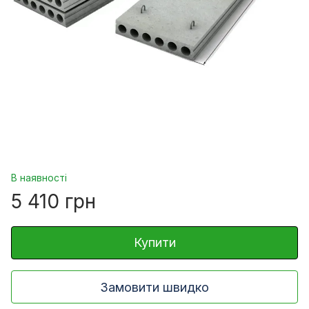
В наявності
5 410 грн
Купити
Замовити швидко