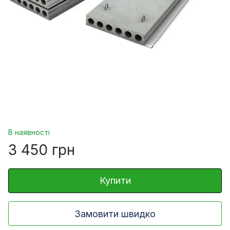
В наявності
3 450 грн
Купити
Замовити швидко