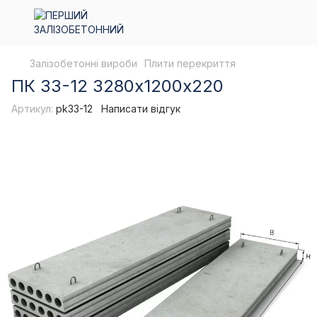
Залізобетонні вироби
Плити перекриття
ПК 33-12 3280х1200х220
Артикул:
pk33-12
Написати відгук