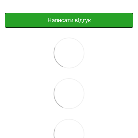
Написати відгук