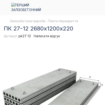
Залізобетонні вироби
Плити перекриття
ПК 27-12 2680х1200х220
Артикул:
pk27-12
Написати відгук