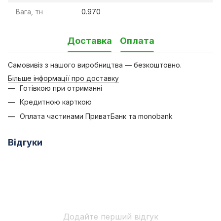
Вага, тн
0.970
Доставка
Оплата
Самовивіз з нашого виробництва — безкоштовно.
Більше інформації про доставку
Готівкою при отриманні
Кредитною карткою
Оплата частинами ПриватБанк та monobank
Відгуки
Додайте перший відгук