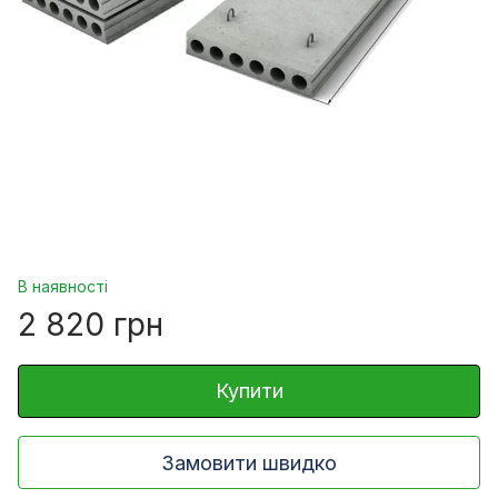
В наявності
2 820 грн
Купити
Замовити швидко