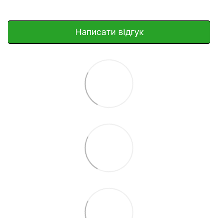
Написати відгук