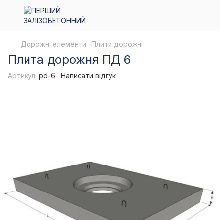
Дорожні елементи
Плити дорожні
Плита дорожня ПД 6
Артикул:
pd-6
Написати відгук