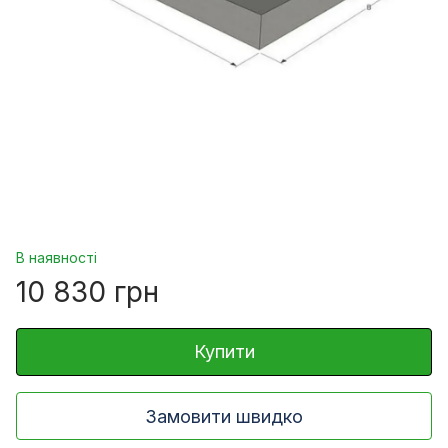
В наявності
10 830 грн
Купити
Замовити швидко