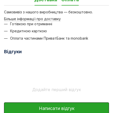
Самовивіз з нашого виробництва — безкоштовно.
Більше інформації про доставку
Готівкою при отриманні
Кредитною карткою
Оплата частинами ПриватБанк та monobank
Відгуки
Додайте перший відгук
Написати відгук