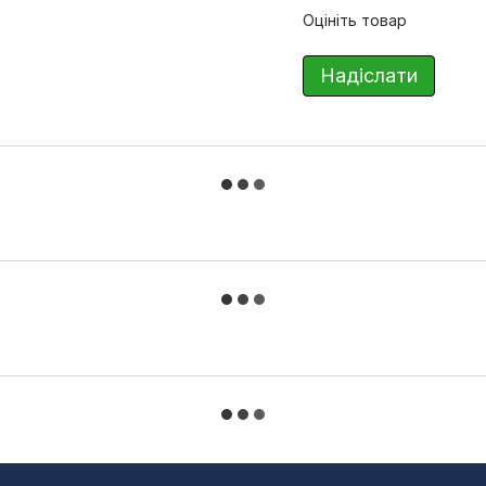
Оцініть товар
Надіслати