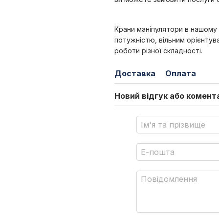
Крани маніпулятори в нашому
потужністю, вільним орієнтув
роботи різної складності.
Доставка
Оплата
Новий відгук або комент