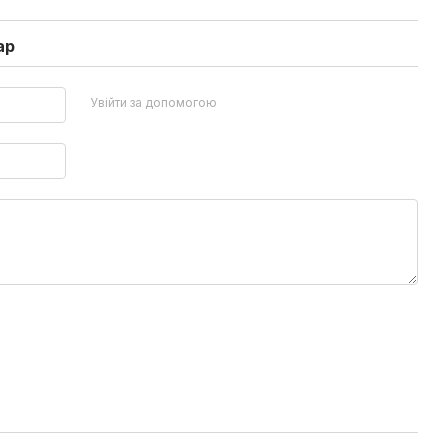
ар
Увійти за допомогою