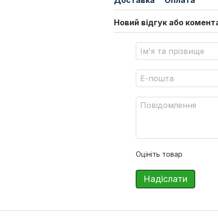
Доставка
Оплата
Новий відгук або комент
Оцініть товар
Надіслати