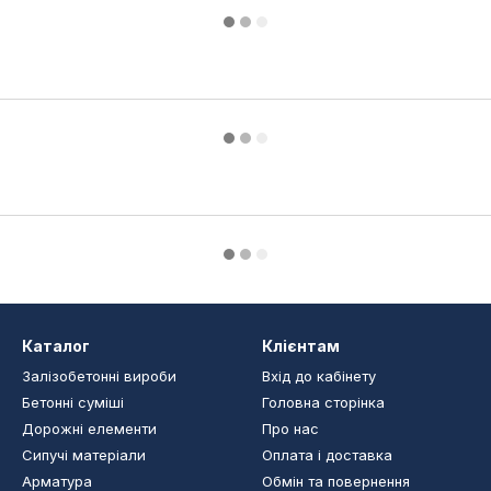
Каталог
Клієнтам
Залізобетонні вироби
Вхід до кабінету
Бетонні суміші
Головна сторінка
Дорожні елементи
Про нас
Сипучі матеріали
Оплата і доставка
Арматура
Обмін та повернення