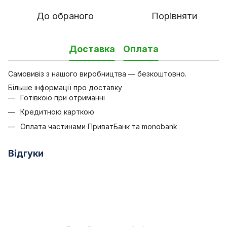
До обраного
Порівняти
Доставка
Оплата
Самовивіз з нашого виробництва — безкоштовно.
Більше інформації про доставку
Готівкою при отриманні
Кредитною карткою
Оплата частинами ПриватБанк та monobank
Відгуки