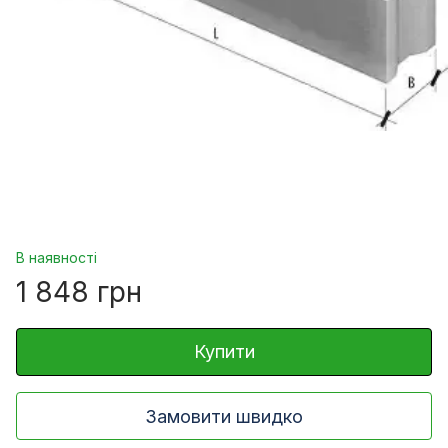
В наявності
1 848 грн
Купити
Замовити швидко