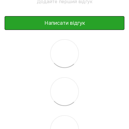
Додайте перший відгук
Написати відгук