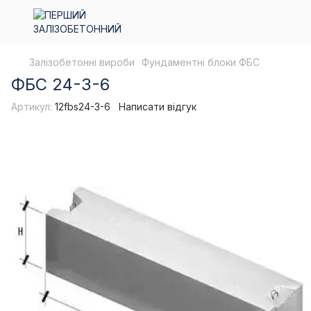
Залізобетонні вироби
Фундаментні блоки ФБС
ФБС 24-3-6
Артикул:
12fbs24-3-6
Написати відгук