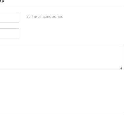
ар
Увійти за допомогою