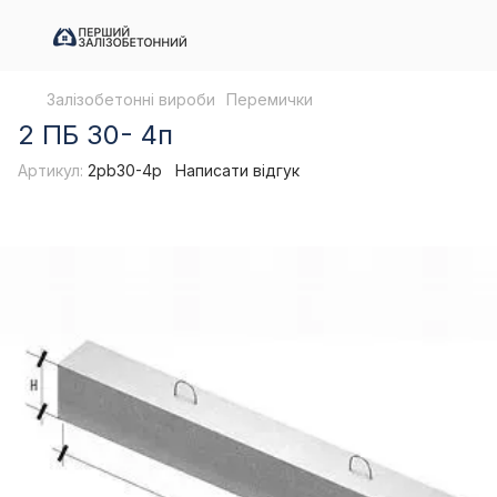
Залізобетонні вироби
Перемички
2 ПБ 30- 4п
Артикул:
2pb30-4p
Написати відгук