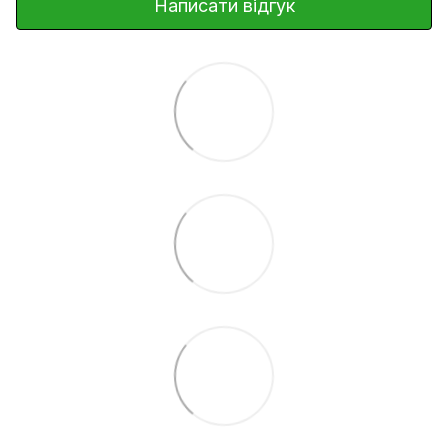
Написати відгук