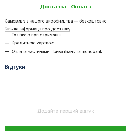
Доставка
Оплата
Самовивіз з нашого виробництва — безкоштовно.
Більше інформації про доставку
Готівкою при отриманні
Кредитною карткою
Оплата частинами ПриватБанк та monobank
Відгуки
Додайте перший відгук