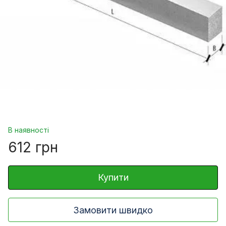
В наявності
612 грн
Купити
Замовити швидко