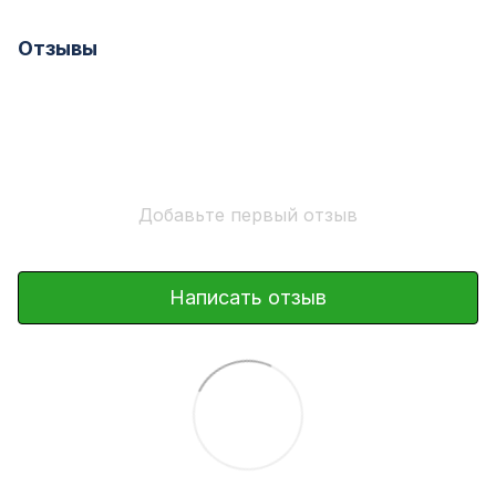
Отзывы
Добавьте первый отзыв
Написать отзыв