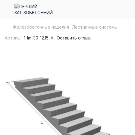
Железобетонные изделия
Лестничные системы
Артикул:
1-lm-30-12.15-4
Оставить отзыв