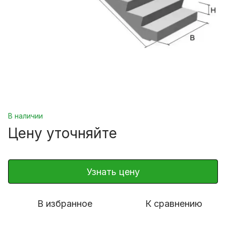
В наличии
Цену уточняйте
Узнать цену
В избранное
К сравнению