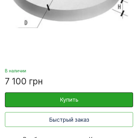
В наличии
7 100 грн
Купить
Быстрый заказ