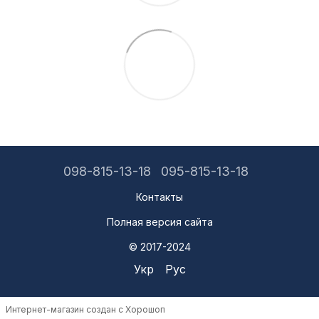
098-815-13-18
095-815-13-18
Контакты
Полная версия сайта
© 2017-2024
Укр
Рус
Интернет-магазин создан с Хорошоп