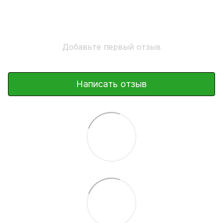
Добавьте первый отзыв
Написать отзыв