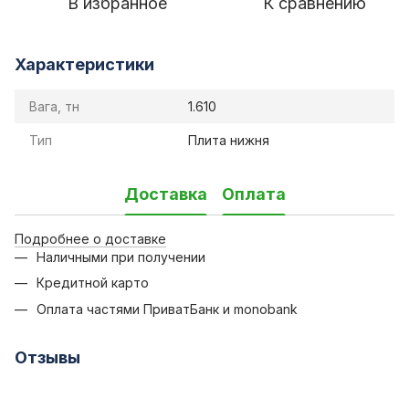
В избранное
К сравнению
Характеристики
Вага, тн
1.610
Тип
Плита нижня
Доставка
Оплата
Подробнее о доставке
Наличными при получении
Кредитной карто
Оплата частями ПриватБанк и monobank
Отзывы