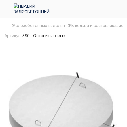
Железобетонные изделия
ЖБ кольца и составляющие
Артикул:
380
Оставить отзыв