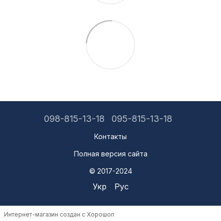
098-815-13-18
095-815-13-18
Контакты
Полная версия сайта
© 2017-2024
Укр
Рус
Интернет-магазин создан с Хорошоп