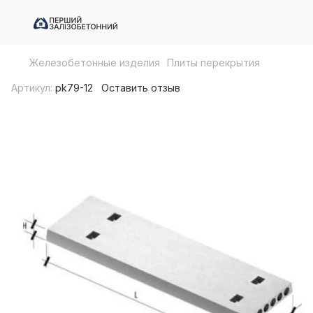
Железобетонные изделия
Плиты перекрытия
Артикул:
pk79-12
Оставить отзыв