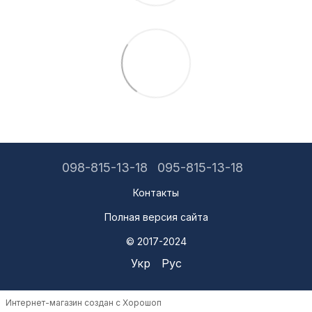
098-815-13-18
095-815-13-18
Контакты
Полная версия сайта
© 2017-2024
Укр
Рус
Интернет-магазин создан с Хорошоп