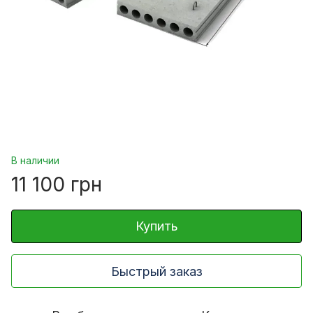
В наличии
11 100 грн
Купить
Быстрый заказ