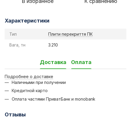
В избранное
К сравнению
Характеристики
Тип
Плити перекриття ПК
Вага, тн
3.210
Доставка
Оплата
Подробнее о доставке
Наличными при получении
Кредитной карто
Оплата частями ПриватБанк и monobank
Отзывы