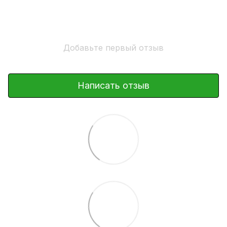
Добавьте первый отзыв
Написать отзыв