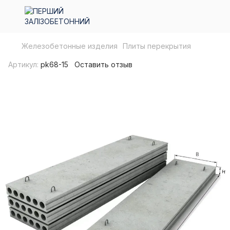
Железобетонные изделия
Плиты перекрытия
Артикул:
pk68-15
Оставить отзыв