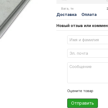
Вага, тн
Доставка
Оплата
Новый отзыв или комме
Оцените товар
Отправить