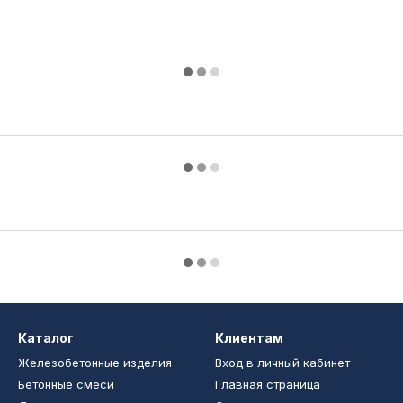
Каталог
Клиентам
Железобетонные изделия
Вход в личный кабинет
Бетонные смеси
Главная страница