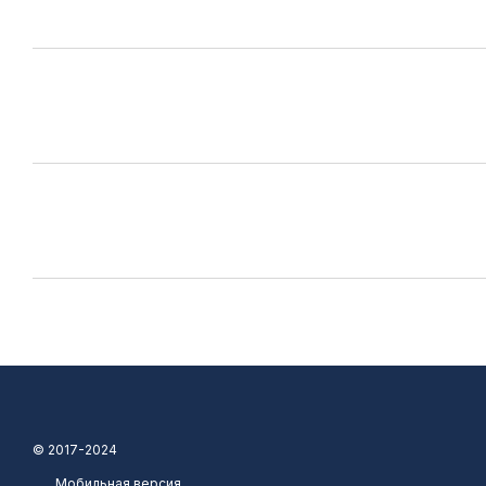
© 2017-2024
Мобильная версия