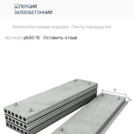
Железобетонные изделия
Плиты перекрытия
Артикул:
pk60-15
Оставить отзыв