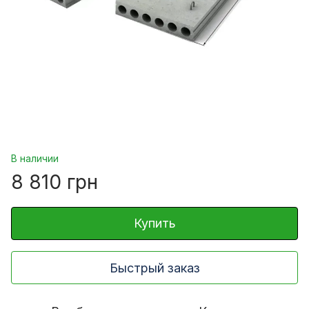
В наличии
8 810 грн
Купить
Быстрый заказ