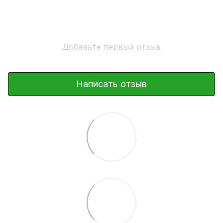
Добавьте первый отзыв
Написать отзыв