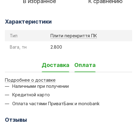
В избранное
К сравнению
Характеристики
Тип
Плити перекриття ПК
Вага, тн
2.800
Доставка
Оплата
Подробнее о доставке
Наличными при получении
Кредитной карто
Оплата частями ПриватБанк и monobank
Отзывы