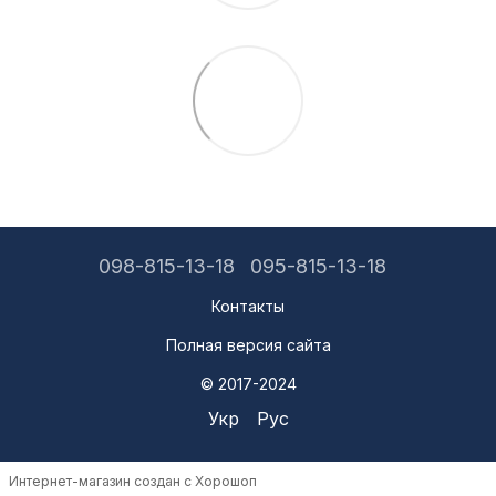
098-815-13-18
095-815-13-18
Контакты
Полная версия сайта
© 2017-2024
Укр
Рус
Интернет-магазин создан с Хорошоп