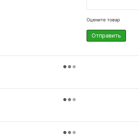
Оцените товар
Отправить