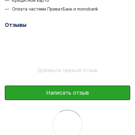
Кредитной карто
Оплата частями ПриватБанк и monobank
Отзывы
Добавьте первый отзыв
Написать отзыв