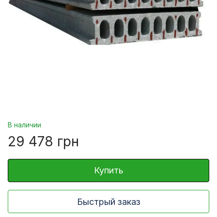
В наличии
29 478 грн
Купить
Быстрый заказ