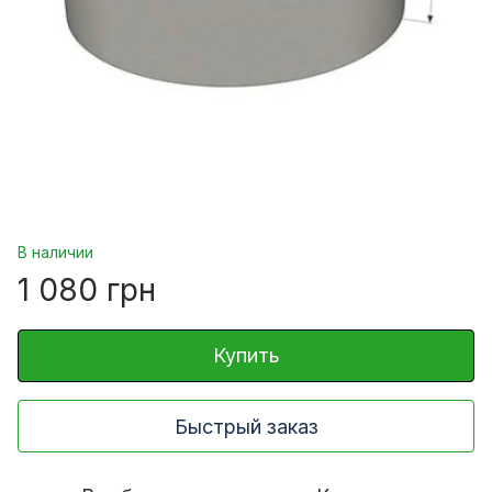
В наличии
1 080 грн
Купить
Быстрый заказ