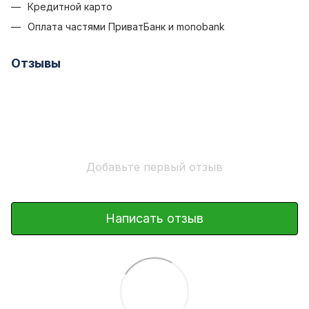
Кредитной карто
Оплата частями ПриватБанк и monobank
Отзывы
Добавьте первый отзыв
Написать отзыв