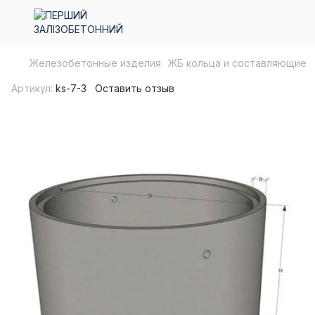
Железобетонные изделия
ЖБ кольца и составляющие
Артикул:
ks-7-3
Оставить отзыв