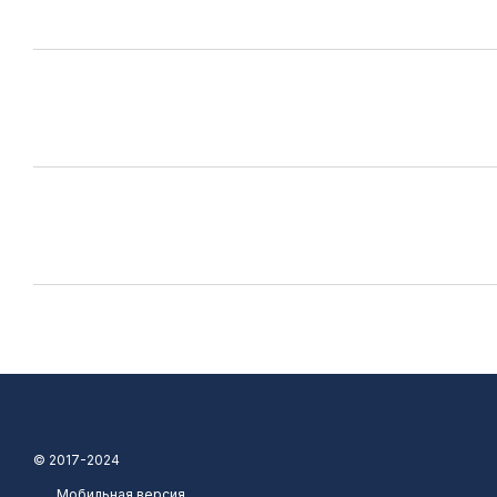
© 2017-2024
Мобильная версия