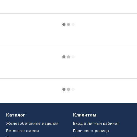
Каталог
Клиентам
Железобетонные изделия
Вход в личный кабинет
Бетонные смеси
Главная страница