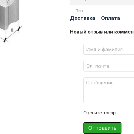
Тип
Доставка
Оплата
Новый отзыв или комме
Оцените товар
Отправить