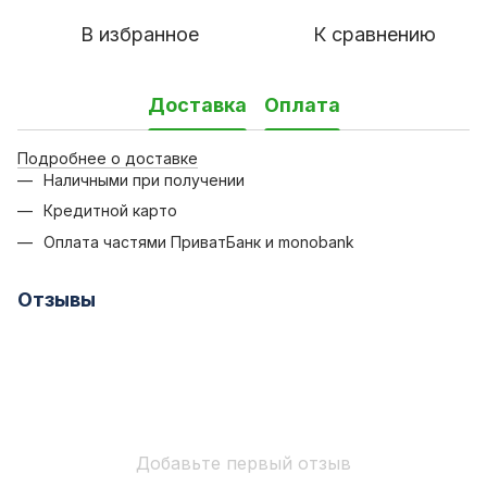
В избранное
К сравнению
Доставка
Оплата
Подробнее о доставке
Наличными при получении
Кредитной карто
Оплата частями ПриватБанк и monobank
Отзывы
Добавьте первый отзыв