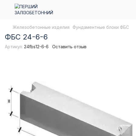
Железобетонные изделия
Фундаментные блоки ФБС
ФБС 24-6-6
Артикул:
24fbs12-6-6
Оставить отзыв