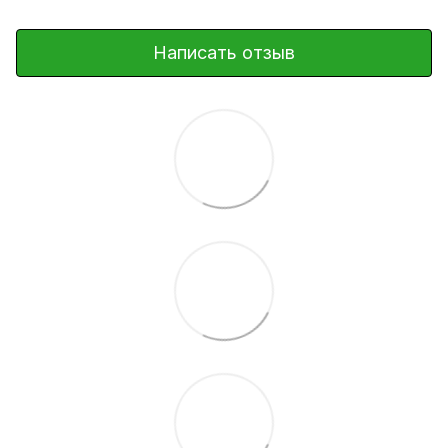
Написать отзыв