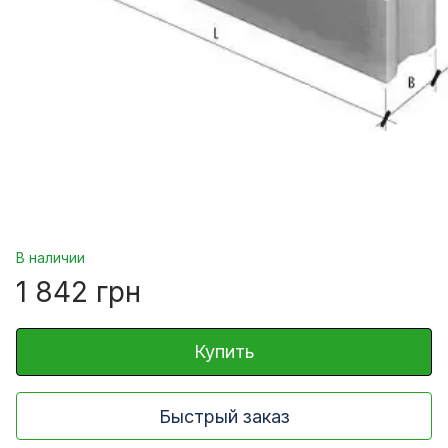
В наличии
1 842 грн
Купить
Быстрый заказ