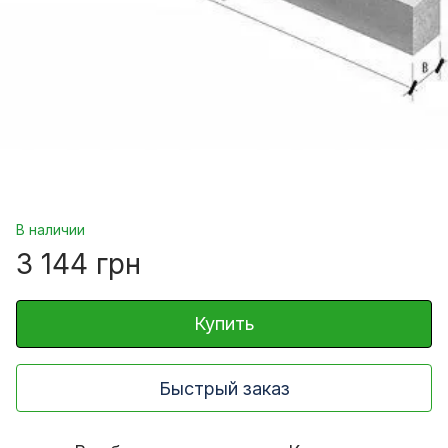
В наличии
3 144 грн
Купить
Быстрый заказ