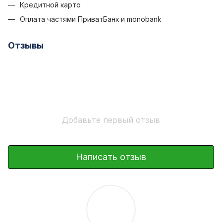
Кредитной карто
Оплата частями ПриватБанк и monobank
Отзывы
Добавьте первый отзыв
Написать отзыв