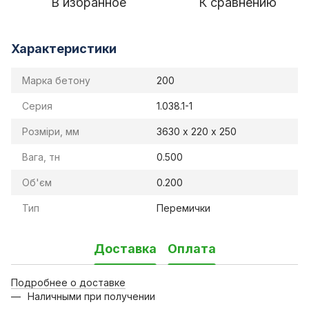
В избранное
К сравнению
Характеристики
Марка бетону
200
Серия
1.038.1-1
Розміри, мм
3630 х 220 х 250
Вага, тн
0.500
Об'єм
0.200
Тип
Перемички
Доставка
Оплата
Подробнее о доставке
Наличными при получении