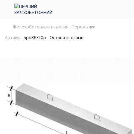
Железобетонные изделия
Перемычки
Артикул:
5pb36-20p
Оставить отзыв