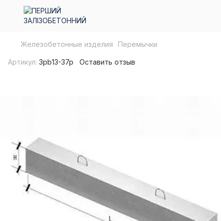
Железобетонные изделия
Перемычки
Артикул:
3pb13-37p
Оставить отзыв