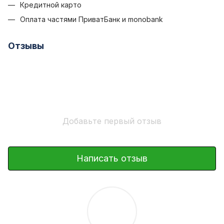
Кредитной карто
Оплата частями ПриватБанк и monobank
Отзывы
Добавьте первый отзыв
Написать отзыв