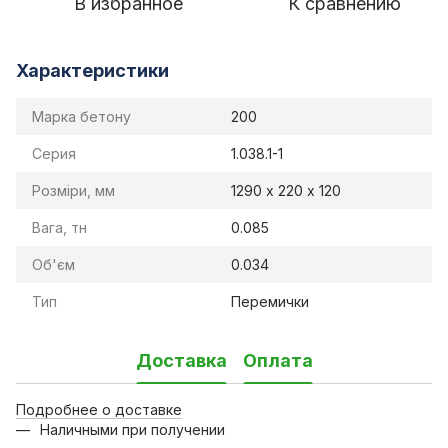
В избранное
К сравнению
Характеристики
Марка бетону
200
Серия
1.038.1-1
Розміри, мм
1290 х 220 х 120
Вага, тн
0.085
Об'єм
0.034
Тип
Перемички
Доставка
Оплата
Подробнее о доставке
Наличными при получении