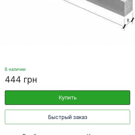
В наличии
444 грн
Купить
Быстрый заказ