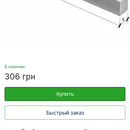
В наличии
306 грн
Купить
Быстрый заказ