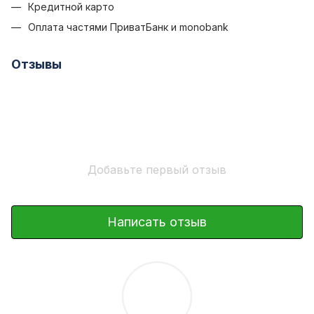
Кредитной карто
Оплата частями ПриватБанк и monobank
Отзывы
Добавьте первый отзыв
Написать отзыв