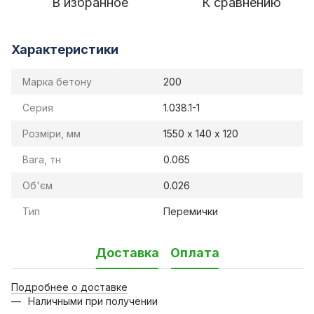
В избранное
К сравнению
Характеристики
Марка бетону
200
Серия
1.038.1-1
Розміри, мм
1550 х 140 х 120
Вага, тн
0.065
Об'єм
0.026
Тип
Перемички
Доставка
Оплата
Подробнее о доставке
Наличными при получении