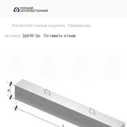
Железобетонные изделия
Перемычки
Артикул:
2pb16-2p
Оставить отзыв