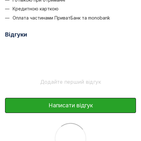
Кредитною карткою
Оплата частинами ПриватБанк та monobank
Відгуки
Додайте перший відгук
Написати відгук