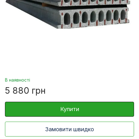
В наявності
5 880 грн
Купити
Замовити швидко